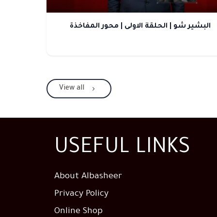
البشير شو | الحلقة الاولى | محور المفاخذة
View all
USEFUL LINKS
About Albasheer
Privacy Policy
Online Shop