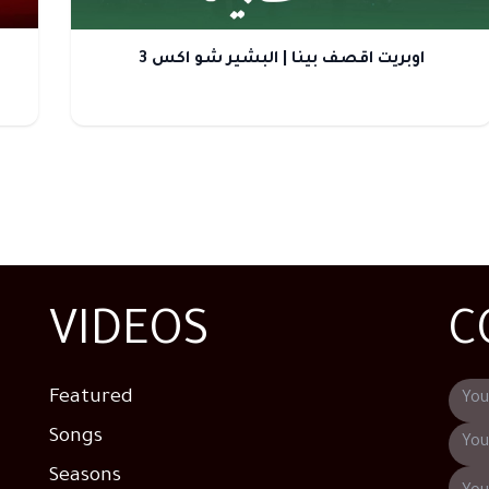
اوبريت اقصف بينا | البشير شو اكس 3
VIDEOS
C
Featured
Songs
Seasons