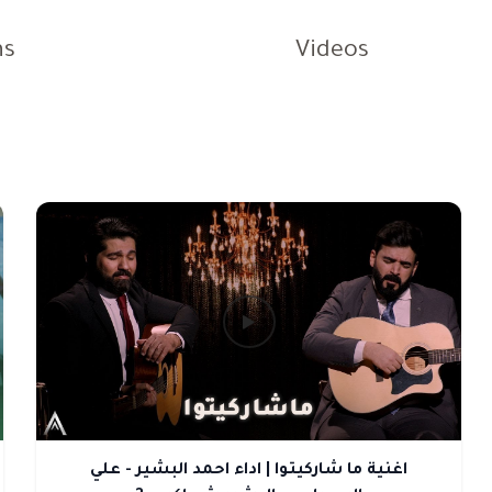
ns
Videos
اغنية ما شاركيتوا | اداء احمد البشير - علي