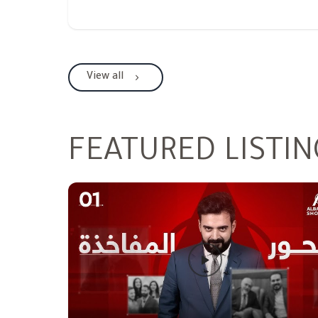
View all
FEATURED LISTIN