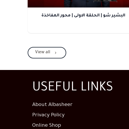
البشير شو | الحلقة الاولى | محور المفاخذة
View all
USEFUL LINKS
About Albasheer
Privacy Policy
Online Shop