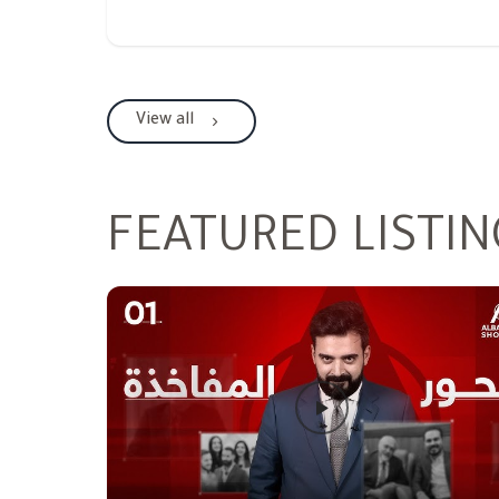
View all
FEATURED LISTIN