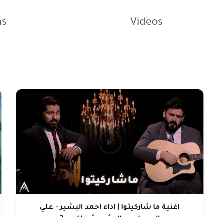
ns
Videos
اغنية ما شاركيتوا | اداء احمد البشير - علي