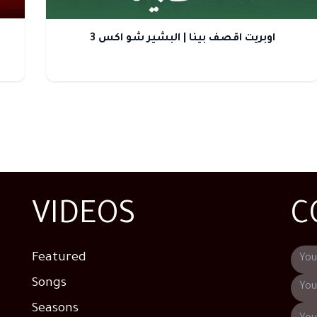
اوبريت اقصف بينا | البشير شو اكس 3
VIDEOS
C
Featured
Songs
Seasons